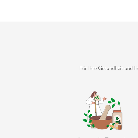
Für Ihre Gesundheit und I