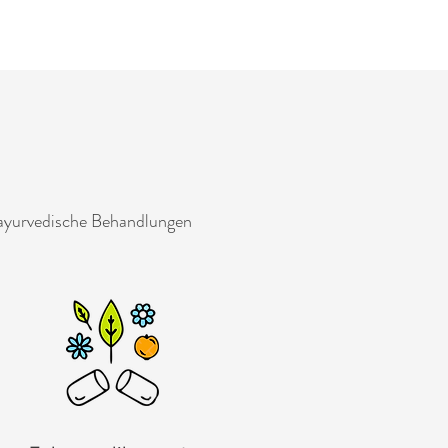
 ayurvedische Behandlungen