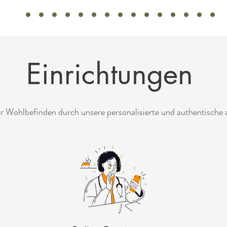
Einrichtungen
hr Wohlbefinden durch unsere personalisierte und authentische